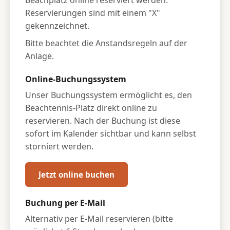
Reservierungen sind mit einem "X"
gekennzeichnet.
Bitte beachtet die Anstandsregeln auf der
Anlage.
Online-Buchungssystem
Unser Buchungssystem ermöglicht es, den
Beachtennis-Platz direkt online zu
reservieren. Nach der Buchung ist diese
sofort im Kalender sichtbar und kann selbst
storniert werden.
Jetzt online buchen
Buchung per E-Mail
Alternativ per E-Mail reservieren (bitte