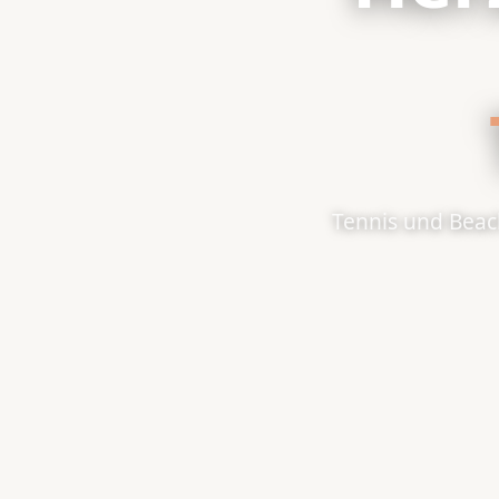
Tennis und Beach