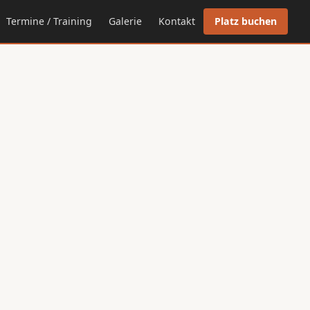
Termine / Training
Galerie
Kontakt
Platz buchen