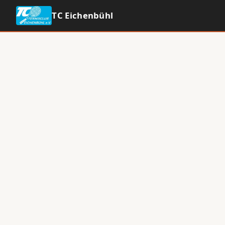
TC Eichenbühl